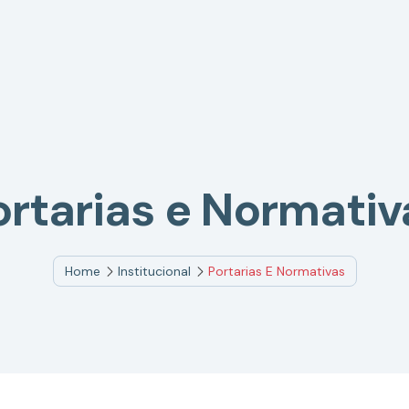
ortarias e Normativ
Home
Institucional
Portarias E Normativas